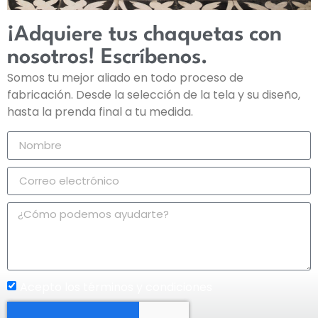
¡Adquiere tus chaquetas con
nosotros! Escríbenos.
Somos tu mejor aliado en todo proceso de
fabricación. Desde la selección de la tela y su diseño,
hasta la prenda final a tu medida.
Acepto los términos y condiciones