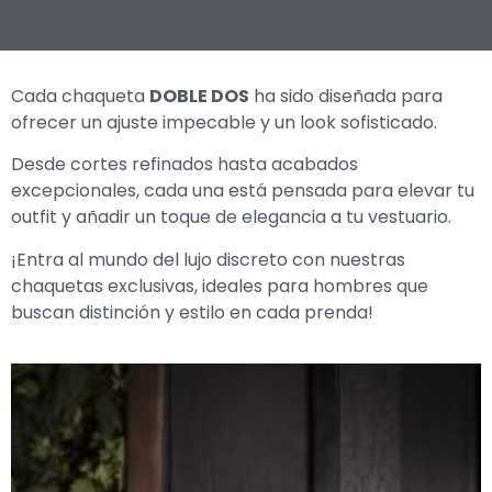
Cada chaqueta
DOBLE DOS
ha sido diseñada para
ofrecer un ajuste impecable y un look sofisticado.
Desde cortes refinados hasta acabados
excepcionales, cada una está pensada para elevar tu
outfit y añadir un toque de elegancia a tu vestuario.
¡Entra al mundo del lujo discreto con nuestras
chaquetas exclusivas, ideales para hombres que
buscan distinción y estilo en cada prenda!