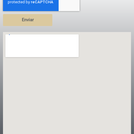
Enviar