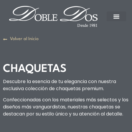
Volver al Inicio
CHAQUETAS
Descubre la esencia de tu elegancia con nuestra
exclusiva colección de chaquetas premium.
Confeccionadas con los materiales más selectos y los
diseños más vanguardistas, nuestras chaquetas se
destacan por su estilo único y su atención al detalle.